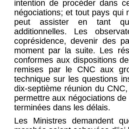
intention de procéder dans 
négociations; et tout pays qui 
peut assister en tant qu
additionnelles. Les observa
coprésidence, devenir des pa
moment par la suite. Les rés
conformes aux dispositions de
remises par le CNC aux gro
technique sur les questions ins
dix-septième réunion du CNC, 
permettre aux négociations de 
terminées dans les délais.
Les Ministres demandent que