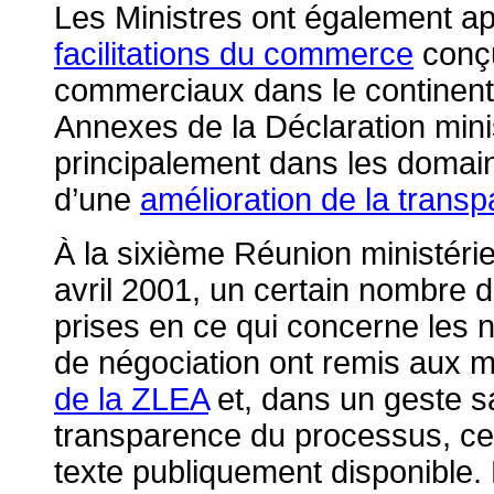
Les Ministres ont également a
facilitations du commerce
conçu
commerciaux dans le continent
Annexes de la Déclaration minis
principalement dans les doma
d’une
amélioration de la trans
À la sixième Réunion ministérie
avril 2001, un certain nombre d
prises en ce qui concerne les
de négociation ont remis aux m
de la ZLEA
et, dans un geste s
transparence du processus, ce
texte publiquement disponible.