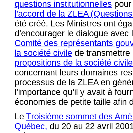
questions institutionnelles
pour 
l’accord de la ZLEA (Questions 
été créé. Les Ministres ont éga
d’encourager le dialogue avec l
Comité des représentants gouv
la société civile
de transmettre 
propositions de la société civile
concernant leurs domaines resp
processus de la ZLEA en généra
l’importance qu’il y avait à fou
économies de petite taille afin d
Le
Troisième sommet des Amériq
Québec,
du 20 au 22 avril 2001