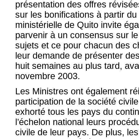
présentation des offres révisée
sur les bonifications à partir du
ministérielle de Quito invite é
parvenir à un consensus sur l
sujets et ce pour chacun des ch
leur demande de présenter des
huit semaines au plus tard, ava
novembre 2003.
Les Ministres ont également réit
participation de la société civi
exhorté tous les pays du contin
l’échelon national leurs procéd
civile de leur pays. De plus, l