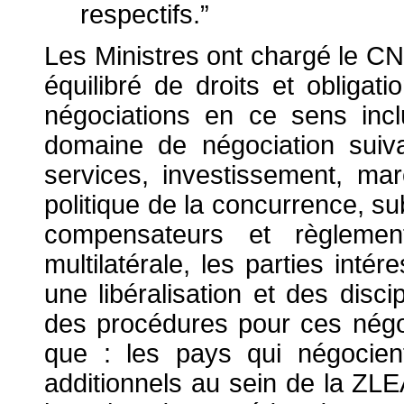
respectifs.”
Les Ministres ont chargé le 
équilibré de droits et obligat
négociations en ce sens incl
domaine de négociation suiva
services, investissement, marc
politique de la concurrence, su
compensateurs et règleme
multilatérale, les parties int
une libéralisation et des disci
des procédures pour ces négoci
que : les pays qui négocien
additionnels au sein de la ZLE