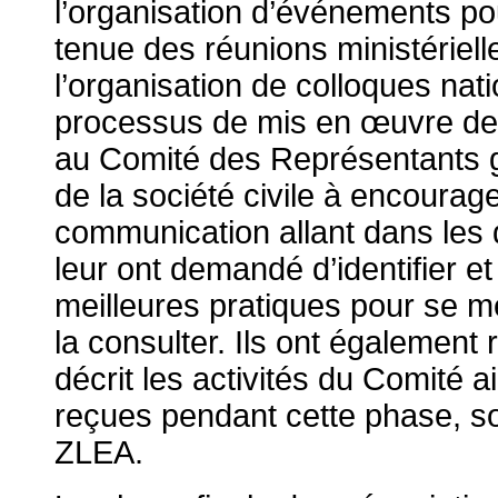
l’organisation d’événements pour
tenue des réunions ministérielle
l’organisation de colloques nat
processus de mis en œuvre de 
au Comité des Représentants g
de la société civile à encourag
communication allant dans les d
leur ont demandé d’identifier et 
meilleures pratiques pour se met
la consulter. Ils ont égalemen
décrit les activités du Comité a
reçues pendant cette phase, soit
ZLEA.