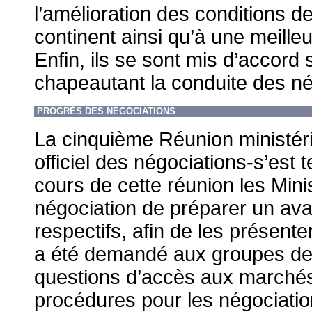
l’amélioration des conditions de
continent ainsi qu’à une meille
Enfin, ils se sont mis d’accord 
chapeautant la conduite des né
PROGRÈS DES NÉGOCIATIONS
La cinquième Réunion ministéri
officiel des négociations-s’est 
cours de cette réunion les Min
négociation de préparer un avan
respectifs, afin de les présenter
a été demandé aux groupes de
questions d’accès aux marchés
procédures pour les négociatio