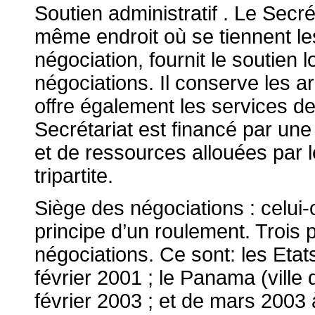
Soutien administratif
. Le Secré
même endroit où se tiennent l
négociation, fournit le soutien l
négociations. Il conserve les ar
offre également les services de 
Secrétariat est financé par un
et de ressources allouées par 
tripartite.
Siège des négociations
: celui-
principe d’un roulement. Trois 
négociations. Ce sont: les Eta
février 2001 ; le Panama (vill
février 2003 ; et de mars 2003