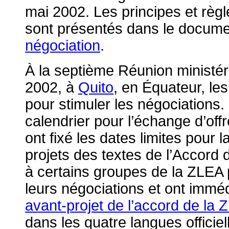
mai 2002. Les principes et règ
sont présentés dans le docume
négociation
.
À la septième Réunion ministéri
2002, à
Quito
, en Équateur, le
pour stimuler les négociations. 
calendrier pour l’échange d’offr
ont fixé les dates limites pour
projets des textes de l’Accord 
à certains groupes de la ZLEA
leurs négociations et ont immé
avant-projet de l’accord de la 
dans les quatre langues officie