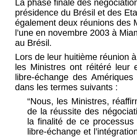
La phase finale des négociati
présidence du Brésil et des Etat
également deux réunions des 
l’une en novembre 2003 à Miami
au Brésil.
Lors de leur huitième réunion
les Ministres ont réitéré leu
libre-échange des Amériques 
dans les termes suivants :
“Nous, les Ministres, réaf
de la réussite des négociat
la finalité de ce processus
libre-échange et l’intégrati