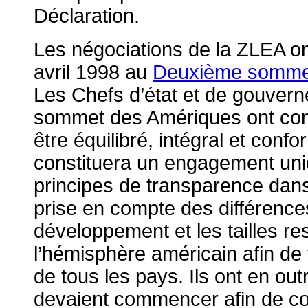
Déclaration.
Les négociations de la ZLEA on
avril 1998 au
Deuxième sommet 
Les Chefs d’état et de gouver
sommet des Amériques ont con
être équilibré, intégral et conf
constituera un engagement uni
principes de transparence dans
prise en compte des différence
développement et les tailles 
l’hémisphère américain afin de fa
de tous les pays. Ils ont en ou
devaient commencer afin de con