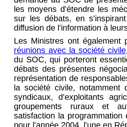
les moyens d'étendre les méca
sur les débats, en s'inspira
diffusion de l'information à leur
Les Ministres ont également p
réunions avec la société civile
du SOC, qui porteront essenti
débats des présentes négocia
représentation de responsabl
la société civile, notamment 
syndicaux, d'exploitants agri
groupements ruraux et aut
satisfaction la programmation
pour l'année 2004, l'une en Ré