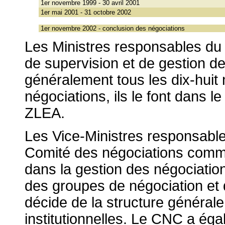
1er novembre 1999 - 30 avril 2001
1er mai 2001 - 31 octobre 2002
1er novembre 2002 - conclusion des négociations
Les Ministres responsables du 
de supervision et de gestion de
généralement tous les dix-huit
négociations, ils le font dans l
ZLEA.
Les Vice-Ministres responsabl
Comité des négociations comme
dans la gestion des négociatio
des groupes de négociation et 
décide de la structure générale
institutionnelles. Le CNC a éga