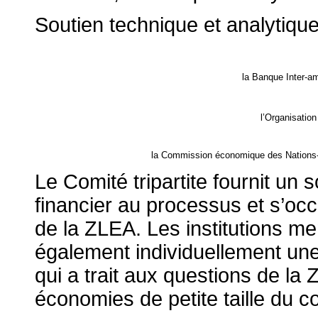
Soutien technique et analytiqu
la Banque Inter-a
l’Organisatio
la Commission économique des Nations-U
Le Comité tripartite fournit un 
financier au processus et s’occu
de la ZLEA. Les institutions m
également individuellement une
qui a trait aux questions de la 
économies de petite taille du co