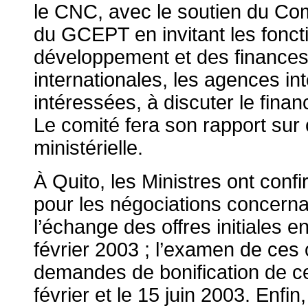
le CNC, avec le soutien du Comit
du GCEPT en invitant les fonc
développement et des finances, 
internationales, les agences int
intéressées, à discuter le fin
Le comité fera son rapport sur
ministérielle.
À Quito, les Ministres ont confi
pour les négociations concern
l’échange des offres initiales 
février 2003 ; l’examen de ces 
demandes de bonification de ces
février et le 15 juin 2003. Enf