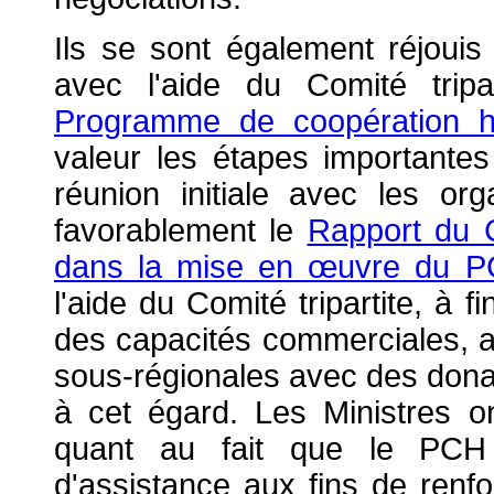
Ils se sont également réjoui
avec l'aide du Comité trip
Programme de coopération h
valeur les étapes importantes
réunion initiale avec les org
favorablement le
Rapport du 
dans la mise en œuvre du 
l'aide du Comité tripartite, à f
des capacités commerciales, a
sous-régionales avec des dona
à cet égard. Les Ministres o
quant au fait que le PCH
d'assistance aux fins de renf