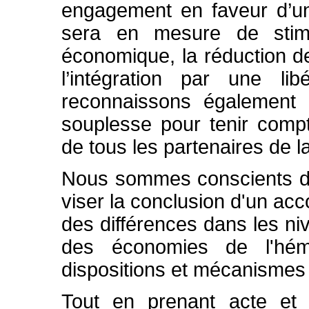
engagement en faveur d’un
sera en mesure de stimu
économique, la réduction d
l’intégration par une li
reconnaissons également 
souplesse pour tenir compt
de tous les partenaires de 
Nous sommes conscients du 
viser la conclusion d'un acc
des différences dans les ni
des économies de l'hém
dispositions et mécanismes 
Tout en prenant acte et