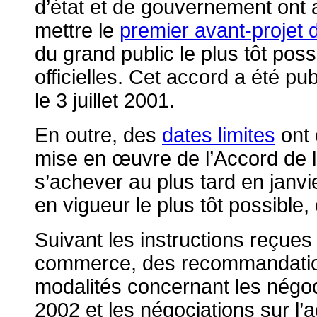
d’état et de gouvernement ont 
mettre le
premier avant-projet 
du grand public le plus tôt pos
officielles. Cet accord a été pub
le 3 juillet 2001.
En outre, des
dates limites
ont 
mise en œuvre de l’Accord de 
s’achever au plus tard en janvi
en vigueur le plus tôt possible
Suivant les instructions reçue
commerce, des recommandation
modalités concernant les négoc
2002 et les négociations sur l