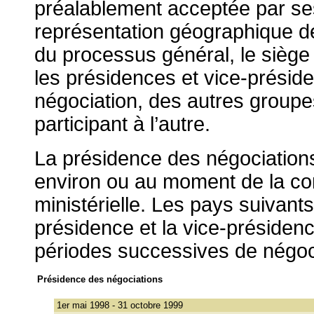
préalablement acceptée par se
représentation géographique de
du processus général, le sièg
les présidences et vice-présid
négociation, des autres groupes
participant à l’autre.
La présidence des négociations
environ ou au moment de la c
ministérielle. Les pays suivan
présidence et la vice-présiden
périodes successives de négoc
Présidence des négociations
1er mai 1998 - 31 octobre 1999