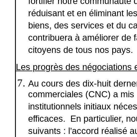
fortifier notre communauté
réduisant et en éliminant les
biens, des services et du ca
contribuera à améliorer de f
citoyens de tous nos pays.
Les progrès des négociations 
Au cours des dix-huit derne
commerciales (CNC) a mis 
institutionnels initiaux néc
efficaces. En particulier, n
suivants : l’accord réalisé 