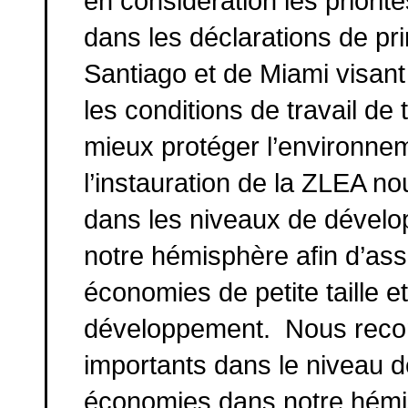
en considération les priori
dans les déclarations de pri
Santiago et de Miami visant 
les conditions de travail de
mieux protéger l’environne
l’instauration de la ZLEA n
dans les niveaux de dévelo
notre hémisphère afin d’assu
économies de petite taille e
développement. Nous reconn
importants dans le niveau d
économies dans notre hémis