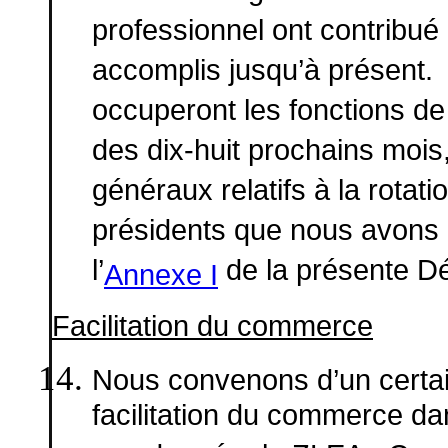
professionnel ont contribu
accomplis jusqu’à présent. 
occuperont les fonctions de
des dix-huit prochains mois, 
généraux relatifs à la rotati
présidents que nous avons 
l’
de la présente Dé
Annexe I
Facilitation du commerce
Nous convenons d’un certa
facilitation du commerce da