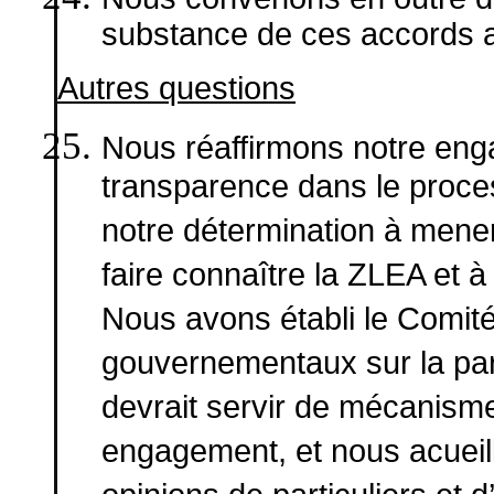
substance de ces accords a
Autres questions
Nous réaffirmons
notre enga
transparence dans le proces
notre détermination à mene
faire connaître la ZLEA et à l
Nous avons établi le Comit
gouvernementaux sur la parti
devrait servir de mécanism
engagement, et nous acueill