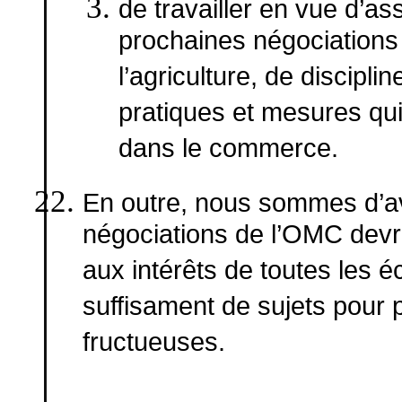
de travailler en vue d’as
prochaines négociations 
l’agriculture, de discipli
pratiques et mesures qu
dans le commerce.
En outre, nous sommes d’a
négociations de l’OMC devra
aux intérêts de toutes les é
suffisament de sujets pour 
fructueuses.