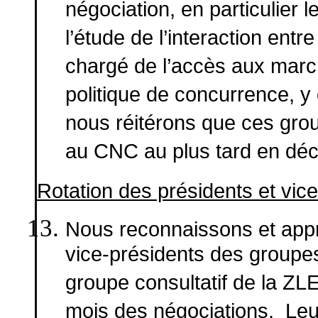
négociation, en particulier 
l’étude de l’interaction entre
chargé de l’accès aux marc
politique de concurrence, 
nous réitérons que ces gro
au CNC au plus tard en dé
Rotation des présidents et vic
Nous reconnaissons et appré
vice-présidents des groupes
groupe consultatif de la ZL
mois des négociations. Leu