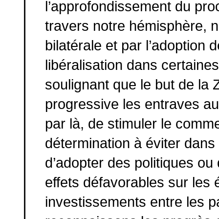
l’approfondissement du pro
travers notre hémisphère, n
bilatérale et par l’adoption
libéralisation dans certain
soulignant que le but de la
progressive les entraves au
par là, de stimuler le comm
détermination à éviter dans
d’adopter des politiques ou
effets défavorables sur le
investissements entre les 