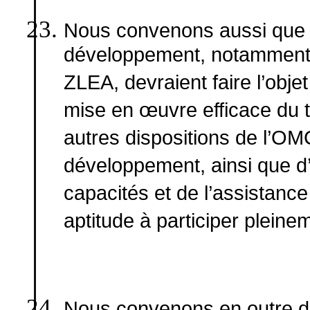
Nous convenons aussi que 
développement, notamment le
ZLEA, devraient faire l’obje
mise en œuvre efficace du tr
autres dispositions de l’OM
développement, ainsi que d
capacités et de l’assistance 
aptitude à participer pleinem
Nous convenons en outre de