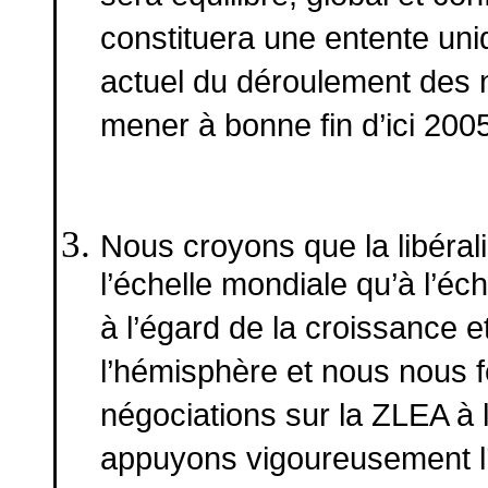
constituera une entente un
actuel du déroulement des 
mener à bonne fin d’ici 200
Nous croyons que la libéral
l’échelle mondiale qu’à l’éch
à l’égard de la croissance 
l’hémisphère et nous nous fé
négociations sur la ZLEA à 
appuyons vigoureusement l’