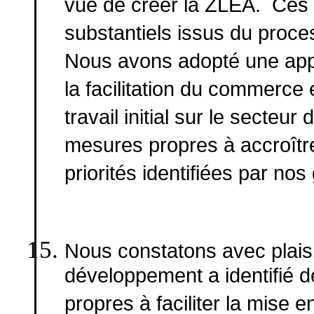
vue de créer la ZLEA. Ces m
substantiels issus du proc
Nous avons adopté une appr
la facilitation du commerce
travail initial sur le secte
mesures propres à accroîtr
priorités identifiées par nos
Nous constatons avec plais
développement a identifié d
propres à faciliter la mise