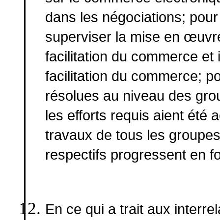
dans les négociations; pour 
superviser la mise en œuv
facilitation du commerce et
facilitation du commerce; p
résolues au niveau des gro
les efforts requis aient été 
travaux de tous les groupe
respectifs progressent en fo
En ce qui a trait aux interr