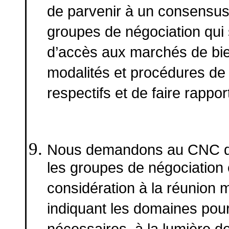
de parvenir à un consensu
groupes de négociation qui
d’accès aux marchés de bie
modalités et procédures de
respectifs et de faire rappo
Nous demandons au CNC de 
les groupes de négociation 
considération à la réunion mi
indiquant les domaines pour