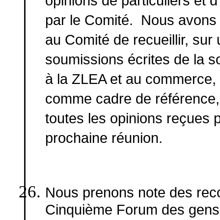
opinions de particuliers et 
par le Comité. Nous avons 
au Comité de recueillir, su
soumissions écrites de la so
à la ZLEA et au commerce, u
comme cadre de référence, 
toutes les opinions reçues p
prochaine réunion.
Nous prenons note des rec
Cinquième Forum des gens 