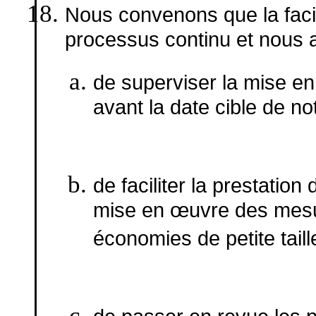
Nous convenons que la faci
processus continu et nous
de superviser la mise e
avant la date cible de no
de faciliter la prestatio
mise en œuvre des mesur
économies de petite taill