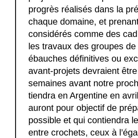
progrès réalisés dans la p
chaque domaine, et prenant n
considérés comme des cadre
les travaux des groupes de
ébauches définitives ou exc
avant-projets devraient êtr
semaines avant notre procha
tiendra en Argentine en avr
auront pour objectif de prép
possible et qui contiendra les
entre crochets, ceux à l’éga