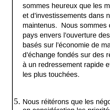
sommes heureux que les m
et d’investissements dans 
maintenus. Nous sommes c
pays envers l’ouverture des
basés sur l’économie de m
d’échange fondés sur des r
à un redressement rapide e
les plus touchées.
Nous réitérons que les nég