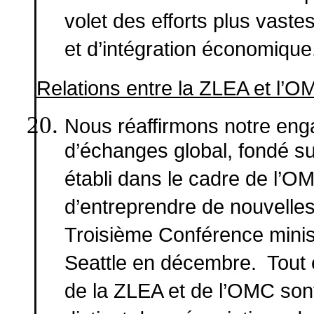
volet des efforts plus vas
et d’intégration économique
Relations entre la ZLEA et l’O
Nous réaffirmons notre en
d’échanges global, fondé su
établi dans le cadre de l’O
d’entreprendre de nouvelles 
Troisième Conférence minist
Seattle en décembre. Tout 
de la ZLEA et de l’OMC sont