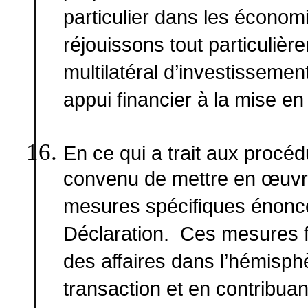
particulier dans les économi
réjouissons tout particuliè
multilatéral d’investissement
appui financier à la mise 
En ce qui a trait aux procé
convenu de mettre en œuvre
mesures spécifiques énoncé
Déclaration. Ces mesures fa
des affaires dans l’hémisph
transaction et en contribua