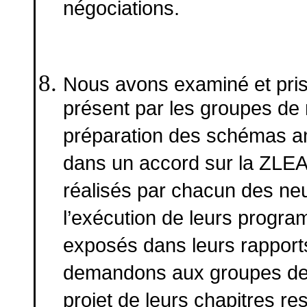
négociations.
Nous avons examiné et pris
présent par les groupes de
préparation des schémas an
dans un accord sur la ZLEA
réalisés par chacun des ne
l’exécution de leurs progra
exposés dans leurs rapports
demandons aux groupes de 
projet de leurs chapitres re