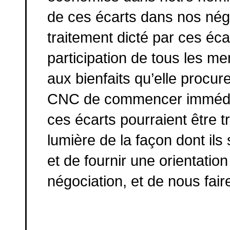
de ces écarts dans nos négo
traitement dicté par ces écar
participation de tous les m
aux bienfaits qu’elle procu
CNC de commencer immédia
ces écarts pourraient être tr
lumière de la façon dont ils
et de fournir une orientati
négociation, et de nous fair