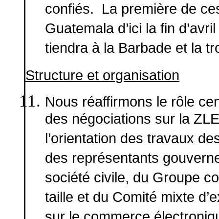
confiés. La première de ce
Guatemala d’ici la fin d’av
tiendra à la Barbade et la t
Structure et organisation
Nous réaffirmons le rôle ce
des négociations sur la ZLEA
l’orientation des travaux d
des représentants gouvernem
société civile, du Groupe co
taille et du Comité mixte d’
sur le commerce électroniqu