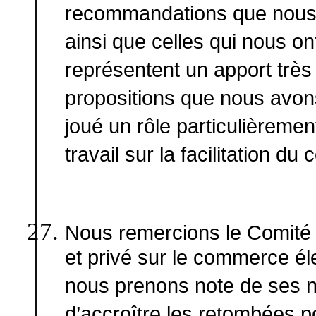
recommandations que nous 
ainsi que celles qui nous on
représentent un apport très
propositions que nous avons
joué un rôle particulièrement 
travail sur la facilitation 
Nous remercions le Comité 
et privé sur le commerce éle
nous prenons note de ses