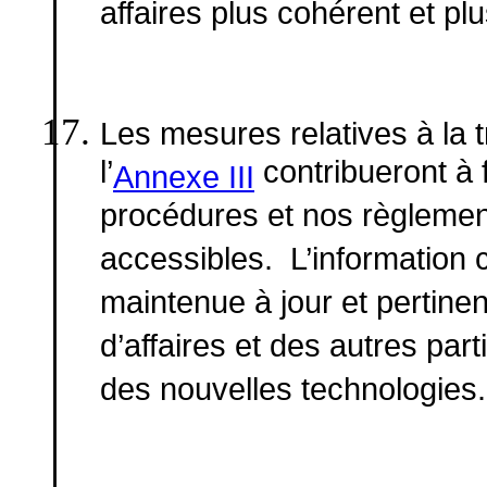
affaires plus cohérent et plu
Les mesures relatives à la
l’
contribueront à 
Annexe III
procédures et nos règlement
accessibles. L’information 
maintenue à jour et pertinen
d’affaires et des autres part
des nouvelles technologies.