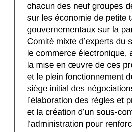
chacun des neuf groupes de
sur les économie de petite 
gouvernementaux sur la parti
Comité mixte d’experts du s
le commerce électronique, a
la mise en œuvre de ces pr
et le plein fonctionnement d
siège initial des négociatio
l’élaboration des règles et 
et la création d’un sous-co
l’administration pour renfor