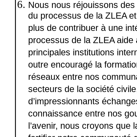
Nous nous réjouissons des r
du processus de la ZLEA et
plus de contribuer à une in
processus de la ZLEA aide à
principales institutions inte
outre encouragé la formati
réseaux entre nos communau
secteurs de la société civile,
d’impressionnants échanges 
connaissance entre nos go
l’avenir, nous croyons que