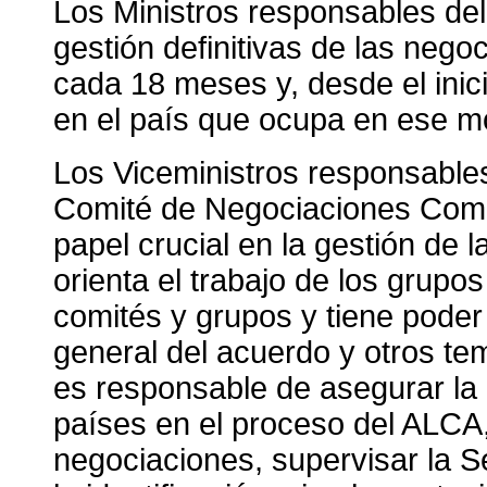
Los Ministros responsables del
gestión definitivas de las neg
cada 18 meses y, desde el inic
en el país que ocupa en ese m
Los Viceministros responsables
Comité de Negociaciones Com
papel crucial en la gestión de
orienta el trabajo de los grup
comités y grupos y tiene poder 
general del acuerdo y otros te
es responsable de asegurar la 
países en el proceso del ALCA,
negociaciones, supervisar la Se