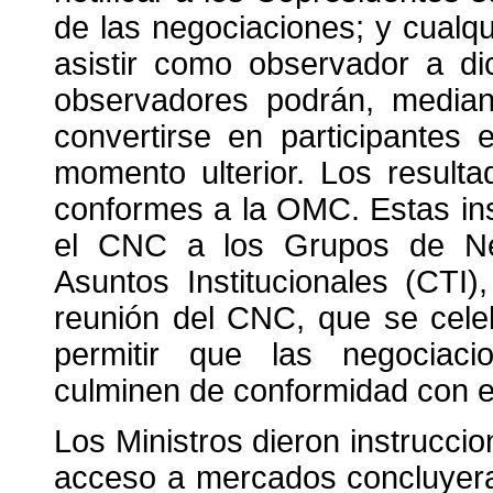
de las negociaciones; y cualq
asistir como observador a di
observadores podrán, mediant
convertirse en participantes
momento ulterior. Los result
conformes a la OMC. Estas in
el CNC a los Grupos de Ne
Asuntos Institucionales (CTI
reunión del CNC, que se cele
permitir que las negociac
culminen de conformidad con el
Los Ministros dieron instrucci
acceso a mercados concluyera