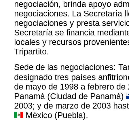
negociación, brinda apoyo admin
negociaciones. La Secretaría ll
negociaciones y presta servicio
Secretaría se financia median
locales y recursos provenientes
Tripartito.
Sede de las negociaciones:
Ta
designado tres países anfitrio
de mayo de 1998 a febrero de
Panamá (Ciudad de Panamá)
2003; y de marzo de 2003 hasta
México (Puebla).