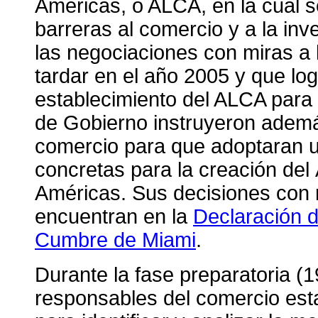
Américas, o ALCA, en la cual s
barreras al comercio y a la in
las negociaciones con miras a l
tardar en el año 2005 y que lo
establecimiento del ALCA para 
de Gobierno instruyeron ademá
comercio para que adoptaran u
concretas para la creación del
Américas. Sus decisiones con 
encuentran en la
Declaración d
Cumbre de Miami
.
Durante la fase preparatoria (1
responsables del comercio est