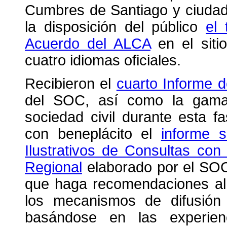
Cumbres de Santiago y ciudad
la disposición del público
el 
Acuerdo del ALCA
en el sitio
cuatro idiomas oficiales.
Recibieron el
cuarto Informe 
del SOC, así como la gama 
sociedad civil durante esta f
con beneplácito el
informe 
Ilustrativos de Consultas con
Regional
elaborado por el SOC
que haga recomendaciones al
los mecanismos de difusión 
basándose en las experien