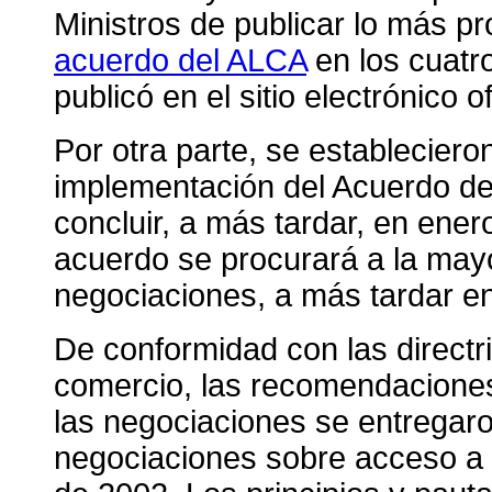
Ministros de publicar lo más pr
acuerdo del ALCA
en los cuatro
publicó en el sitio electrónico o
Por otra parte, se establecier
implementación del Acuerdo d
concluir, a más tardar, en ener
acuerdo se procurará a la mayor
negociaciones, a más tardar e
De conformidad con las directr
comercio, las recomendacione
las negociaciones se entregaron
negociaciones sobre acceso a 