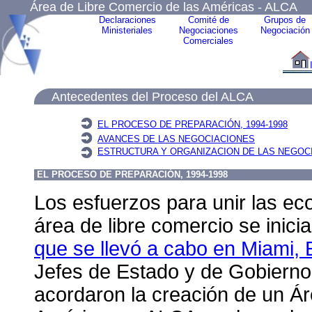
Área de Libre Comercio de las Américas - ALCA
Declaraciones
Comité de
Grupos de
Ministeriales
Negociaciones
Negociación
Comerciales
Antecedentes del Proceso del ALCA
EL PROCESO DE PREPARACIÓN, 1994-1998
AVANCES DE LAS NEGOCIACIONES
ESTRUCTURA Y ORGANIZACION DE LAS NEGOC
EL PROCESO DE PREPARACIÓN, 1994-1998
Los esfuerzos para unir las e
área de libre comercio se inici
que se llevó a cabo en Miami,
Jefes de Estado y de Gobierno
acordaron la creación de un Ár