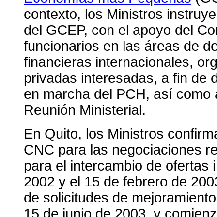
contexto, los Ministros instruye
del GCEP, con el apoyo del Comit
funcionarios en las áreas de des
financieras internacionales, o
privadas interesadas, a fin de d
en marcha del PCH, así como a 
Reunión Ministerial.
En Quito, los Ministros confir
CNC para las negociaciones r
para el intercambio de ofertas i
2002 y el 15 de febrero de 2003
de solicitudes de mejoramiento 
15 de junio de 2003, y comienz