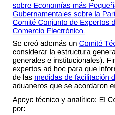
sobre Economías más Pequeñ
Gubernamentales sobre la Parti
Comité Conjunto de Expertos d
Comercio Electrónico.
Se creó además un
Comité Téc
considerar la estructura gener
generales e institucionales). F
expertos ad hoc para que info
de las
medidas de facilitación 
aduaneros que se acordaron e
Apoyo técnico y analítico:
El C
por: