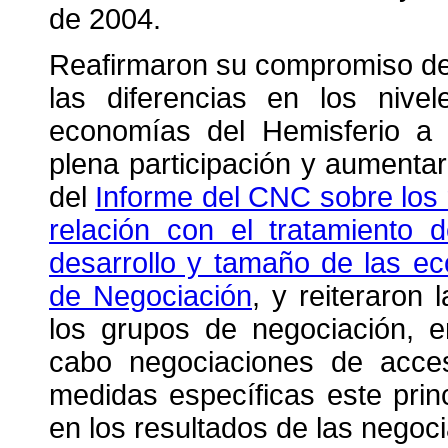
de 2004.
Reafirmaron su compromiso de 
las diferencias en los nive
economías del Hemisferio a 
plena participación y aumentar
del
Informe del CNC sobre los 
relación con el tratamiento 
desarrollo y tamaño de las e
de Negociación
, y reiteraron
los grupos de negociación, e
cabo negociaciones de acc
medidas específicas este prin
en los resultados de las negoc