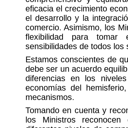
eficacia el crecimiento eco
el desarrollo y la integraci
comercio. Asimismo, los Mi
flexibilidad para toma
sensibilidades de todos los
Estamos conscientes de que
debe ser un acuerdo equilib
diferencias en los nivele
economías del hemisferio,
mecanismos.
Tomando en cuenta y recon
los Ministros reconocen