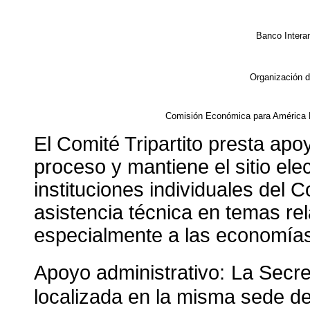
Banco Interam
Organización 
Comisión Económica para América La
El Comité Tripartito presta apoy
proceso y mantiene el sitio ele
instituciones individuales del C
asistencia técnica en temas re
especialmente a las economías
Apoyo administrativo:
La Secre
localizada en la misma sede de