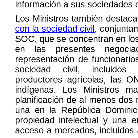
información a sus sociedades c
Los Ministros también destaca
con la sociedad civil
, conjunta
SOC, que se concentran en lo
en las presentes negocia
representación de funcionari
sociedad civil, incluidos 
productores agrícolas, las O
indígenas. Los Ministros ma
planificación de al menos dos 
una en la República Domini
propiedad intelectual y una 
acceso a mercados, incluidos