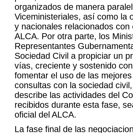
organizados de manera paralela
Viceministeriales, así como la
y nacionales relacionados con 
ALCA. Por otra parte, los Minis
Representantes Gubernamentale
Sociedad Civil a propiciar un
vías, creciente y sostenido con l
fomentar el uso de las mejores 
consultas con la sociedad civil
describe las actividades del C
recibidos durante esta fase, sea
oficial del ALCA.
La fase final de las negociaci