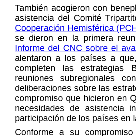
También acogieron con benepl
asistencia del Comité Tripart
Cooperación Hemisférica (PC
se dieron en la primera reun
Informe del CNC sobre el av
alentaron a los países a que,
completen las estrategias
reuniones subregionales co
deliberaciones sobre las estrat
compromiso que hicieron en Q
necesidades de asistencia in
participación de los países en 
Conforme a su compromiso 