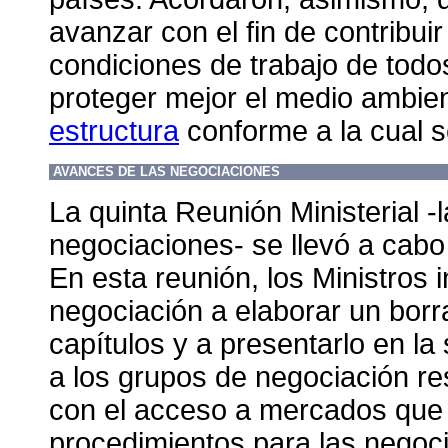
avanzar con el fin de contribuir
condiciones de trabajo de todo
proteger mejor el medio ambien
estructura
conforme a la cual s
AVANCES DE LAS NEGOCIACIONES
La quinta Reunión Ministerial -l
negociaciones- se llevó a cab
En esta reunión, los Ministros 
negociación a elaborar un borr
capítulos y a presentarlo en la
a los grupos de negociación r
con el acceso a mercados que 
procedimientos para las negoc