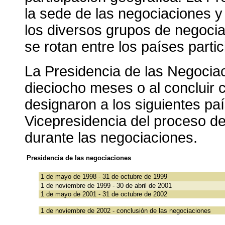
la sede de las negociaciones y
los diversos grupos de negocia
se rotan entre los países partic
La Presidencia de las Negoci
dieciocho meses o al concluir 
designaron a los siguientes paí
Vicepresidencia del proceso d
durante las negociaciones.
Presidencia de las negociaciones
1 de mayo de 1998 - 31 de octubre de 1999
1 de noviembre de 1999 - 30 de abril de 2001
1 de mayo de 2001 - 31 de octubre de 2002
1 de noviembre de 2002 - conclusión de las negociaciones