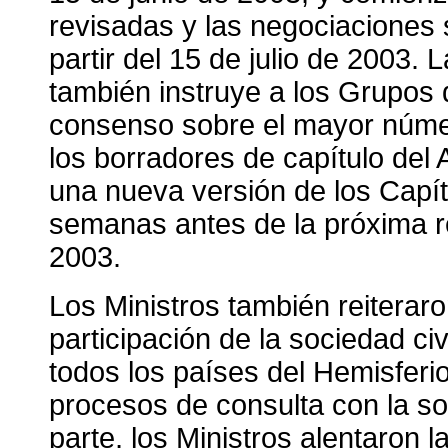
revisadas y las negociaciones
partir del 15 de julio de 2003. 
también instruye a los Grupos 
consenso sobre el mayor núme
los borradores de capítulo del
una nueva versión de los Capí
semanas antes de la próxima r
2003.
Los Ministros también reiterar
participación de la sociedad ci
todos los países del Hemisferio
procesos de consulta con la soc
parte, los Ministros alentaron 