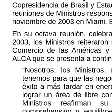
Copresidencia de Brasil y Esta
reuniones de Ministros respon
noviembre de 2003 en Miami, E
En su octava reunión, celebr
2003, los Ministros reiteraro
Comercio de las Américas y e
ALCA que se presenta a contin
“Nosotros, los Ministros
tenemos para que las nego
éxito a más tardar en enero
lograr un área de libre co
Ministros reafirman 
comprehensivo y equilibr