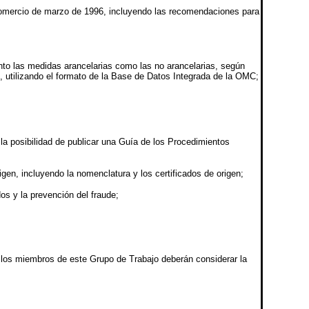
 Comercio de marzo de 1996, incluyendo las recomendaciones para
nto las medidas arancelarias como las no arancelarias, según
s, utilizando el formato de la Base de Datos Integrada de la OMC;
la posibilidad de publicar una Guía de los Procedimientos
igen, incluyendo la nomenclatura y los certificados de origen;
os y la prevención del fraude;
, los miembros de este Grupo de Trabajo deberán considerar la