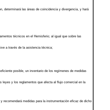
ón, determinará las áreas de coincidencia y divergencia, y hará
amentos técnicos en el Hemisferio; al igual que sobre las
e a través de la asistencia técnica;
 eficiente posible, un inventario de los regímenes de medidas
leyes y los reglamentos que afecta al flujo comercial en la
, y recomendará medidas para la instrumentación eficaz de dicho