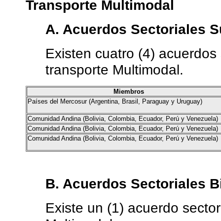
Transporte Multimodal
A. Acuerdos Sectoriales 
Existen cuatro (4) acuerdos
transporte Multimodal.
Miembros
Países del Mercosur (Argentina, Brasil, Paraguay y Uruguay)
Comunidad Andina (Bolivia, Colombia, Ecuador, Perú y Venezuela)
Comunidad Andina (Bolivia, Colombia, Ecuador, Perú y Venezuela)
Comunidad Andina (Bolivia, Colombia, Ecuador, Perú y Venezuela)
B. Acuerdos Sectoriales Bi
Existe un (1) acuerdo sector