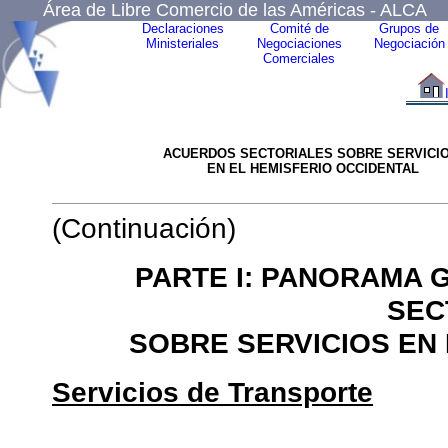
Área de Libre Comercio de las Américas - ALCA
Declaraciones
Comité de
Grupos de
Ministeriales
Negociaciones
Negociación
Comerciales
ACUERDOS SECTORIALES SOBRE SERVICI
EN EL HEMISFERIO OCCIDENTAL
(Continuación)
PARTE I: PANORAMA 
SEC
SOBRE SERVICIOS EN 
Servicios de Transporte