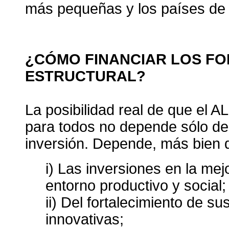
más pequeñas y los países de 
¿CÓMO FINANCIAR LOS F
ESTRUCTURAL?
La posibilidad real de que el 
para todos no depende sólo de l
inversión. Depende, más bien 
i) Las inversiones en la mej
entorno productivo y social;
ii) Del fortalecimiento de s
innovativas;