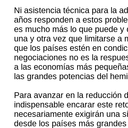
Ni asistencia técnica para la a
años responden a estos probl
es mucho más lo que puede y 
una y otra vez que limitarse a
que los países estén en condici
negociaciones no es la respue
a las economías más pequeñas 
las grandes potencias del hemi
Para avanzar en la reducción 
indispensable encarar este re
necesariamente exigirán una si
desde los países más grandes 