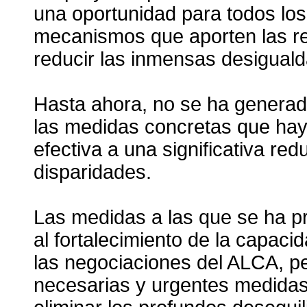
una oportunidad para todos los
mecanismos que aporten las re
reducir las inmensas desiguald
Hasta ahora, no se ha generad
las medidas concretas que hay 
efectiva a una significativa re
disparidades.
Las medidas a las que se ha p
al fortalecimiento de la capaci
las negociaciones del ALCA, p
necesarias y urgentes medidas 