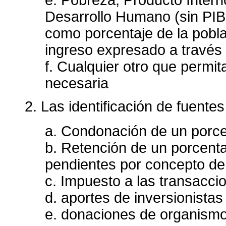
Desarrollo Humano (sin PIB 
como porcentaje de la pobla
ingreso expresado a través
f. Cualquier otro que permit
necesaria
2. Las identificación de fuente
a. Condonación de un porce
b. Retención de un porcent
pendientes por concepto de
c. Impuesto a las transacci
d. aportes de inversionistas
e. donaciones de organismo