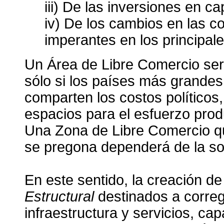
iii) De las inversiones en ca
iv) De los cambios en las 
imperantes en los principal
Un Área de Libre Comercio ser
sólo si los países más grandes
comparten los costos políticos
espacios para el esfuerzo prod
Una Zona de Libre Comercio qu
se pregona dependerá de la sol
En este sentido, la creación de
Estructural
destinados a corregi
infraestructura y servicios, ca