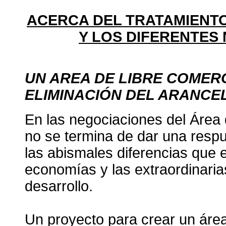
ACERCA DEL TRATAMIENT
Y LOS DIFERENTES
UN AREA DE LIBRE COMER
ELIMINACIÓN DEL ARANCE
En las negociaciones del Área
no se termina de dar una respue
las abismales diferencias que 
economías y las extraordinarias
desarrollo.
Un proyecto para crear un áre