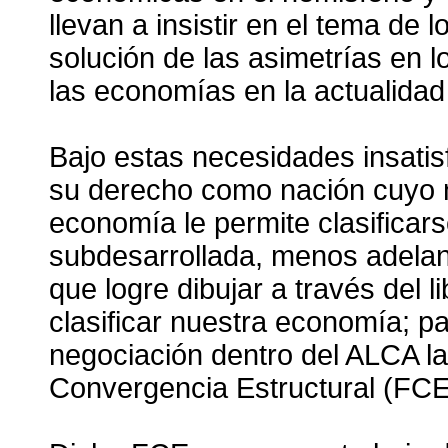
llevan a insistir en el tema d
solución de las asimetrías en 
las economías en la actualidad
Bajo estas necesidades insati
su derecho como nación cuyo n
economía le permite clasifica
subdesarrollada, menos adelant
que logre dibujar a través del l
clasificar nuestra economía; p
negociación dentro del ALCA l
Convergencia Estructural (FCE