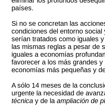
eliminar los profundos desequil
países.
Si no se concretan las accione
condiciones del entorno social
serían tratados como iguales y
las mismas reglas a pesar de s
iguales a economías profunda
favorecer a los más grandes y 
economías más pequeñas y de 
A sólo 14 meses de la conclusi
urgente la necesidad de avanz
técnica
y de la
ampliación de p