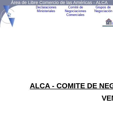
Área de Libre Comercio de las Américas - ALCA
Declaraciones
Comité de
Grupos de
Ministeriales
Negociaciones
Negociación
Comerciales
ALCA - COMITE DE N
VE