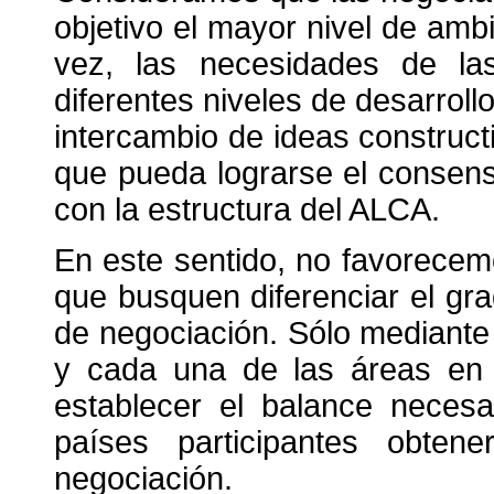
objetivo el mayor nivel de amb
vez, las necesidades de l
diferentes niveles de desarrollo
intercambio de ideas construct
que pueda lograrse el consens
con la estructura del ALCA.
En este sentido, no favorece
que busquen diferenciar el gr
de negociación. Sólo mediante
y cada una de las áreas en 
establecer el balance neces
países participantes obten
negociación.