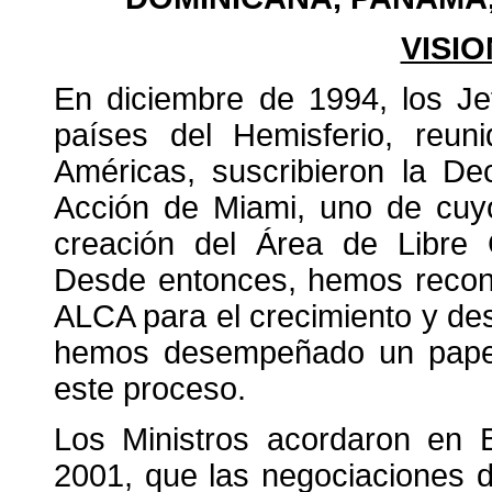
VISI
En diciembre de 1994, los J
países del Hemisferio, reu
Américas, suscribieron la De
Acción de Miami, uno de cuy
creación del Área de Libre
Desde entonces, hemos recono
ALCA para el crecimiento y des
hemos desempeñado un papel a
este proceso.
Los Ministros acordaron en B
2001, que las negociaciones 