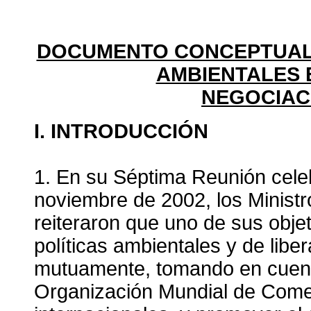
DOCUMENTO CONCEPTUAL
AMBIENTALES 
NEGOCIAC
I. INTRODUCCIÓN
1. En su Séptima Reunión cele
noviembre de 2002, los Minist
reiteraron que uno de sus obje
políticas ambientales y de libe
mutuamente, tomando en cuent
Organización Mundial de Comer