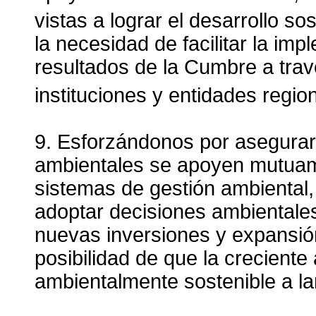
vistas a lograr el desarrollo so
la necesidad de facilitar la im
resultados de la Cumbre a trav
instituciones y entidades regio
9. Esforzándonos por asegurar
ambientales se apoyen mutuame
sistemas de gestión ambiental
adoptar decisiones ambientale
nuevas inversiones y expansió
posibilidad de que la crecient
ambientalmente sostenible a la