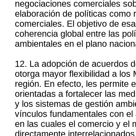
negociaciones comerciales sob
elaboración de políticas como 
comerciales. El objetivo de es
coherencia global entre las polí
ambientales en el plano nacion
12. La adopción de acuerdos d
otorga mayor flexibilidad a los
región. En efecto, les permite 
orientadas a fortalecer las me
y los sistemas de gestión amb
vínculos fundamentales con el 
en las cuales el comercio y e
directamente interrelacionados