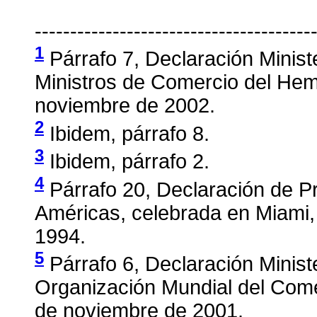
---------------------------------------
1
Párrafo 7, Declaración Minist
Ministros de Comercio del Hemi
noviembre de 2002.
2
Ibidem, párrafo 8.
3
Ibidem, párrafo 2.
4
Párrafo 20, Declaración de Pr
Américas, celebrada en Miami, 
1994.
5
Párrafo 6, Declaración Ministe
Organización Mundial del Come
de noviembre de 2001.