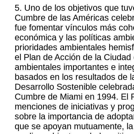
5. Uno de los objetivos que tu
Cumbre de las Américas celeb
fue fomentar vínculos más cohe
económica y las políticas ambien
prioridades ambientales hemisf
el Plan de Acción de la Ciuda
ambientales importantes e inte
basados en los resultados de 
Desarrollo Sostenible celebrad
Cumbre de Miami en 1994. El 
menciones de iniciativas y pro
sobre la importancia de adopta
que se apoyan mutuamente, la 