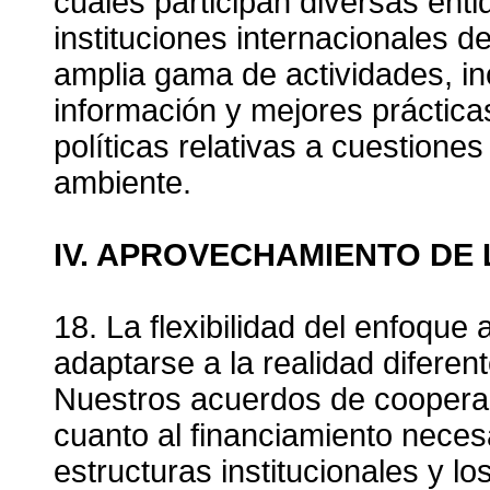
cuales participan diversas ent
instituciones internacionales 
amplia gama de actividades, in
información y mejores prácticas
políticas relativas a cuestion
ambiente.
IV. APROVECHAMIENTO DE 
18. La flexibilidad del enfoque
adaptarse a la realidad diferen
Nuestros acuerdos de cooperac
cuanto al financiamiento neces
estructuras institucionales y 