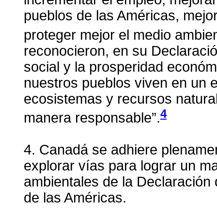
pueblos de las Américas, mejor
proteger mejor el medio ambien
reconocieron, en su Declaració
social y la prosperidad econó
nuestros pueblos viven en un e
ecosistemas y recursos natura
4
manera responsable”.
4. Canadá se adhiere plenament
explorar vías para lograr un m
ambientales de la Declaración
de las Américas.