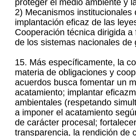
proteger el medio ambiente y la
2) Mecanismos institucionales q
implantación eficaz de las leyes
Cooperación técnica dirigida a 
de los sistemas nacionales de 
15. Más específicamente, la c
materia de obligaciones y coo
acuerdos busca fomentar un ma
acatamiento; implantar eficazm
ambientales (respetando simul
a imponer el acatamiento según 
de carácter procesal; fortalece
transparencia, la rendición de c