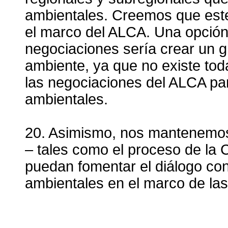
ambientales. Creemos que est
el marco del ALCA. Una opción 
negociaciones sería crear un 
ambiente, ya que no existe toda
las negociaciones del ALCA pa
ambientales.
20. Asimismo, nos mantenemo
– tales como el proceso de la
puedan fomentar el diálogo con 
ambientales en el marco de la