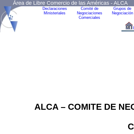
Área de Libre Comercio de las Américas - ALCA
Declaraciones
Comité de
Grupos de
Ministeriales
Negociaciones
Negociación
Comerciales
ALCA – COMITE DE N
C