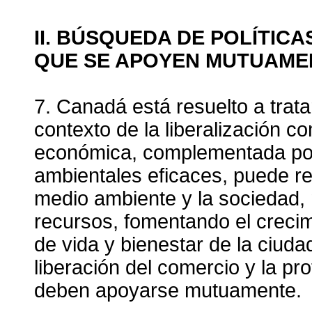
II. BÚSQUEDA DE POLÍTIC
QUE SE APOYEN MUTUAME
7. Canadá está resuelto a trata
contexto de la liberalización c
económica, complementada por 
ambientales eficaces, puede re
medio ambiente y la sociedad, 
recursos, fomentando el crecim
de vida y bienestar de la ciud
liberación del comercio y la p
deben apoyarse mutuamente.