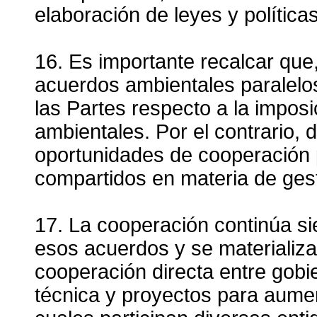
elaboración de leyes y política
16. Es importante recalcar que
acuerdos ambientales paralelos
las Partes respecto a la imposi
ambientales. Por el contrario,
oportunidades de cooperación p
compartidos en materia de ges
17. La cooperación continúa s
esos acuerdos y se materializ
cooperación directa entre gobie
técnica y proyectos para aument