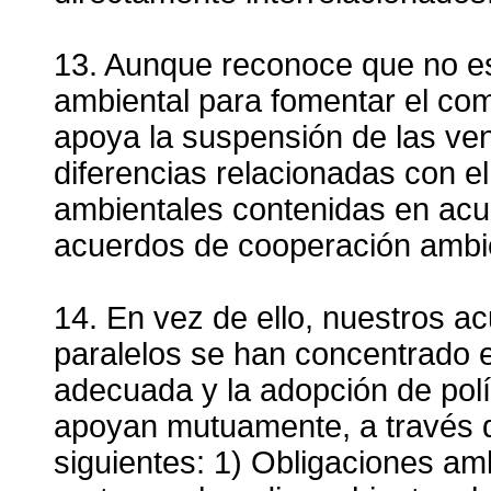
13. Aunque reconoce que no es 
ambiental para fomentar el com
apoya la suspensión de las ve
diferencias relacionadas con e
ambientales contenidas en acu
acuerdos de cooperación ambie
14. En vez de ello, nuestros a
paralelos se han concentrado 
adecuada y la adopción de polí
apoyan mutuamente, a través de
siguientes: 1) Obligaciones amb