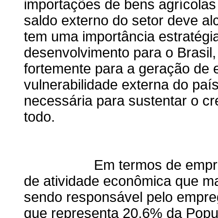
importações de bens agrícolas
saldo externo do setor deve al
tem uma importância estratégia
desenvolvimento para o Brasil,
fortemente para a geração de 
vulnerabilidade externa do paí
necessária para sustentar o 
todo.
Em termos de emprego, o
de atividade econômica que ma
sendo responsável pelo empre
que representa 20,6% da Popu