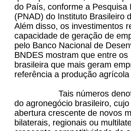
do País, conforme a Pesquisa 
(PNAD) do Instituto Brasileiro 
Além disso, os investimentos 
capacidade de geração de emp
pelo Banco Nacional de Desen
BNDES mostram que entre os 1
brasileira que mais geram emp
referência a produção agrícola
Tais números denotam a i
do agronegócio brasileiro, cuj
abertura crescente de novos m
bilaterais, regionais ou multil