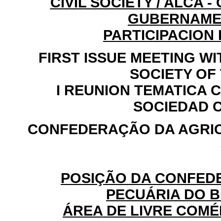
CIVIL SOCIETY / ALCA
GUBERNAME
PARTICIPACION 
FIRST ISSUE MEETING WI
SOCIETY OF 
I REUNION TEMATICA 
SOCIEDAD C
CONFEDERAÇÃO DA AGRIC
POSIÇÃO DA CONFED
PECUÁRIA DO B
ÁREA DE LIVRE COMÉ