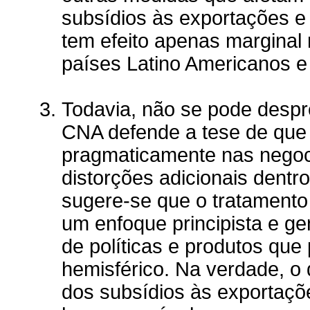
subsídios às exportações e 
tem efeito apenas marginal
países Latino Americanos e
Todavia, não se pode despr
CNA defende a tese de que
pragmaticamente nas negoci
distorções adicionais dentro
sugere-se que o tratament
um enfoque principista e ge
de políticas e produtos qu
hemisférico. Na verdade, o
dos subsídios às exportaçõ