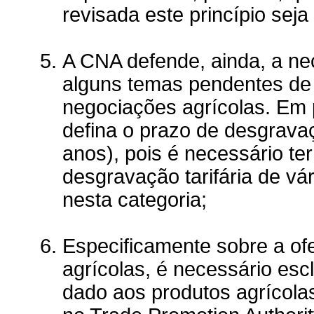
revisada este princípio seja
A CNA defende, ainda, a ne
alguns temas pendentes de
negociações agrícolas. Em p
defina o prazo de desgrava
anos), pois é necessário te
desgravação tarifária de vár
nesta categoria;
Especificamente sobre a of
agrícolas, é necessário esc
dado aos produtos agrícolas