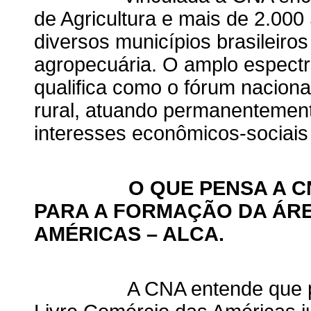
de Agricultura e mais de 2.000
diversos municípios brasileiro
agropecuária. O amplo espect
qualifica como o fórum naciona
rural, atuando permanentement
interesses econômicos-sociais 
O QUE PENSA A CNA 
PARA A FORMAÇÃO DA ÁRE
AMÉRICAS – ALCA.
A CNA entende que para 