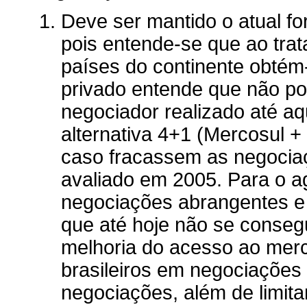
Deve ser mantido o atual f
pois entende-se que ao tr
países do continente obtém
privado entende que não p
negociador realizado até a
alternativa 4+1 (Mercosul 
caso fracassem as negocia
avaliado em 2005. Para o ag
negociações abrangentes e 
que até hoje não se conseg
melhoria do acesso ao merc
brasileiros em negociações 
negociações, além de limita