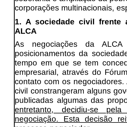
corporações multinacionais, e
1. A sociedade civil frente
ALCA
As negociações da ALCA 
posicionamentos da sociedade
tempo em que se tem concedi
empresarial, através do Fóru
contato com os negociadores. 
civil constrangeram alguns go
publicadas algumas das prop
entretanto, decidiu-se pe
negociação. Esta decisão rei