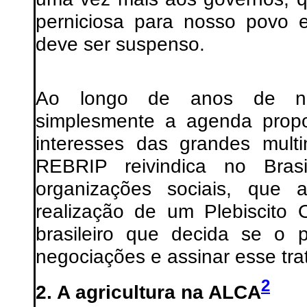
perniciosa para nosso povo 
deve ser suspenso.
Ao longo de anos de neg
simplesmente a agenda prop
interesses das grandes multi
REBRIP reivindica no Bras
organizações sociais, que a
realização de um Plebiscito 
brasileiro que decida se o 
negociações e assinar esse tra
2
2. A agricultura na ALCA