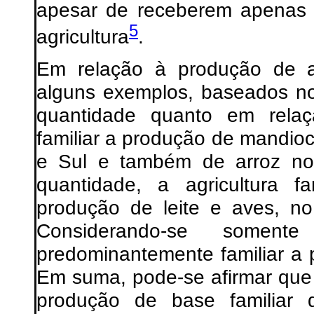
apesar de receberem apenas 
5
agricultura
.
Em relação à produção de al
alguns exemplos, baseados no
quantidade quanto em relaç
familiar a produção de mandioc
e Sul e também de arroz no 
quantidade, a agricultura 
produção de leite e aves, no
Considerando-se some
predominantemente familiar a 
Em suma, pode-se afirmar que 
produção de base familiar