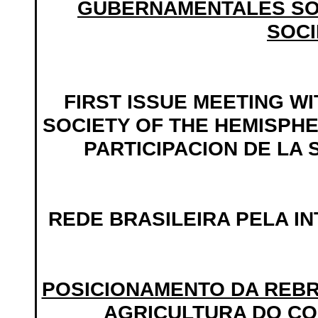
GUBERNAMENTALES SOB
SOCI
FIRST ISSUE MEETING WI
SOCIETY OF THE HEMISPHE
PARTICIPACION DE LA 
REDE BRASILEIRA PELA I
POSICIONAMENTO DA REBRI
AGRICULTURA DO CO