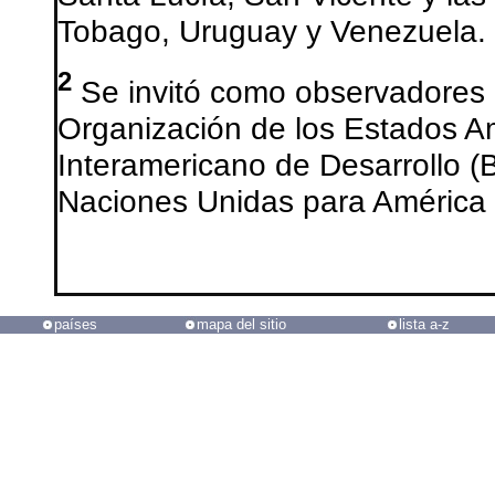
Tobago, Uruguay y Venezuela.
2
Se invitó como observadores a
Organización de los Estados A
Interamericano de Desarrollo (
Naciones Unidas para América 
países
mapa del sitio
lista a-z