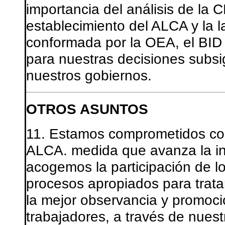
importancia del análisis de la 
establecimiento del ALCA y la la
conformada por la OEA, el BID
para nuestras decisiones subsig
nuestros gobiernos.
OTROS ASUNTOS
11. Estamos comprometidos con
ALCA. medida que avanza la in
acogemos la participación de l
procesos apropiados para trata
la mejor observancia y promoci
trabajadores, a través de nuest