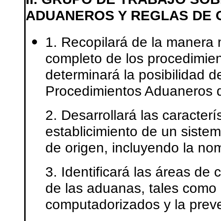
ADUANEROS Y REGLAS DE 
1. Recopilará de la manera m
completo de los procedimie
determinará la posibilidad d
Procedimientos Aduaneros d
2. Desarrollará las caracter
establicimiento de un sistem
de origen, incluyendo la nom
3. Identificará las áreas de
de las aduanas, tales como 
computadorizados y la preve