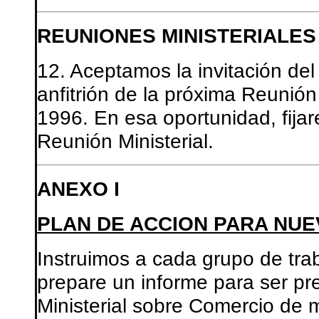
REUNIONES MINISTERIALES
12. Aceptamos la invitación de
anfitrión de la próxima Reunión
1996. En esa oportunidad, fijar
Reunión Ministerial.
ANEXO I
PLAN DE ACCION PARA NU
Instruimos a cada grupo de tra
prepare un informe para ser p
Ministerial sobre Comercio de 