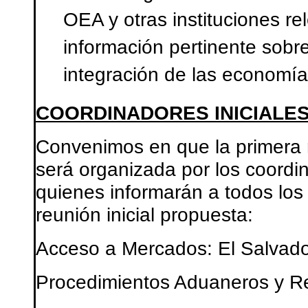
OEA y otras instituciones r
información pertinente sobre 
integración de las economí
COORDINADORES INICIALE
Convenimos en que la primera 
será organizada por los coordi
quienes informarán a todos los 
reunión inicial propuesta:
Acceso a Mercados: El Salvad
Procedimientos Aduaneros y Re