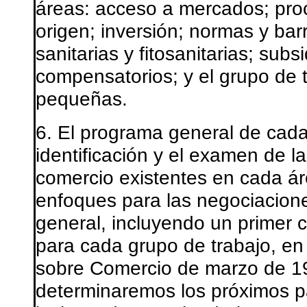
áreas: acceso a mercados; pro
origen; inversión; normas y bar
sanitarias y fitosanitarias; sub
compensatorios; y el grupo de
pequeñas.
6. El programa general de cada 
identificación y el examen de l
comercio existentes en cada áre
enfoques para las negociacion
general, incluyendo un primer c
para cada grupo de trabajo, en 
sobre Comercio de marzo de 19
determinaremos los próximos p