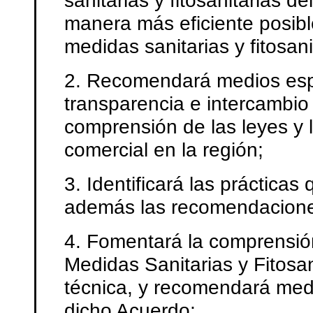
manera más eficiente posibl
medidas sanitarias y fitosani
2. Recomendará medios espe
transparencia e intercambio 
comprensión de las leyes y l
comercial en la región;
3. Identificará las práctica
además las recomendaciones
4. Fomentará la comprensió
Medidas Sanitarias y Fitosan
técnica, y recomendará medi
dicho Acuerdo;