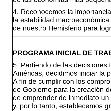
4. Reconocemos la importancia
la estabilidad macroeconómica 
de nuestro Hemisferio para logr
PROGRAMA INICIAL DE TRA
5. Partiendo de las decisiones
Américas, decidimos iniciar la 
A fin de cumplir con los compr
de Gobierno para la creación 
de emprender de inmediato un t
y, por lo tanto, establecemos g