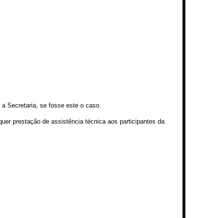
a Secretaria, se fosse este o caso.
er prestação de assistência técnica aos participantes da